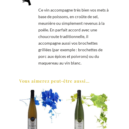
Ce vin accompagne très bien vos mets à
base de poissons, en croûte de sel,
meunière ou simplement revenus à la
poêle. En parfait accord avec une
choucroute traditionnelle, il
accompagne aussi vos brochettes
grillées (par exemple : brochettes de
porc aux épices et poivrons) ou du
maquereau au vin blanc.
Vous aimerez peut-être aussi…