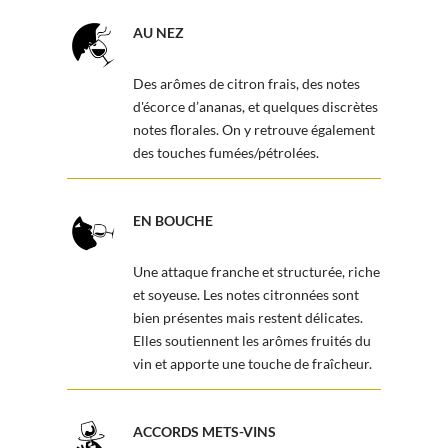
AU NEZ
Des arômes de citron frais, des notes
d'écorce d’ananas, et quelques discrètes
notes florales. On y retrouve également
des touches fumées/pétrolées.
EN BOUCHE
Une attaque franche et structurée, riche
et soyeuse. Les notes citronnées sont
bien présentes mais restent délicates.
Elles soutiennent les arômes fruités du
vin et apporte une touche de fraîcheur.
ACCORDS METS-VINS