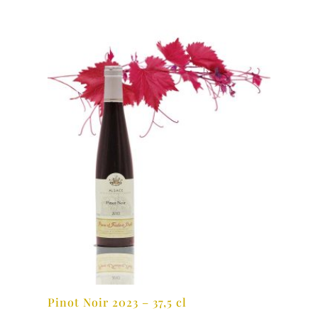
Pinot Noir 2023 – 37,5 cl