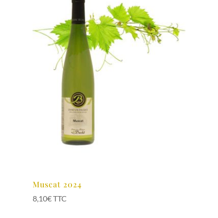
Muscat 2024
8,10
€
TTC