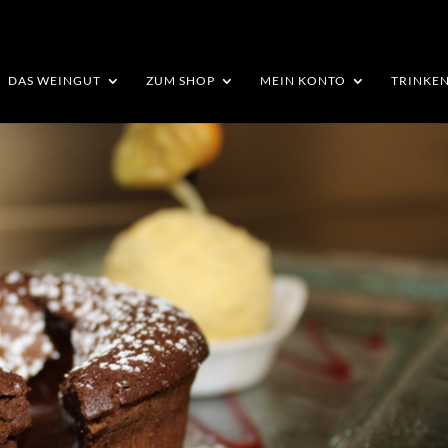
DAS WEINGUT
ZUM SHOP
MEIN KONTO
TRINKEN