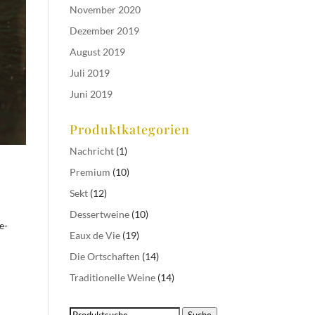
November 2020
Dezember 2019
August 2019
Juli 2019
Juni 2019
Produktkategorien
Nachricht
(1)
Premium
(10)
Sekt
(12)
Dessertweine
(10)
e-
Eaux de Vie
(19)
Die Ortschaften
(14)
Traditionelle Weine
(14)
Suchen